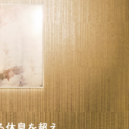
る休息を超え、