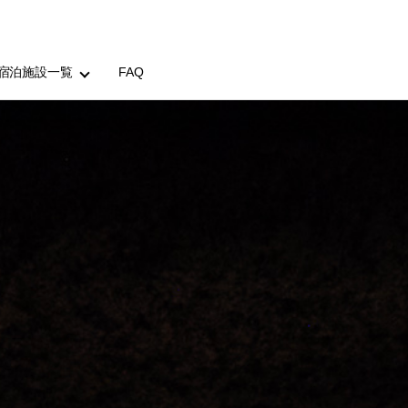
宿泊施設一覧
FAQ