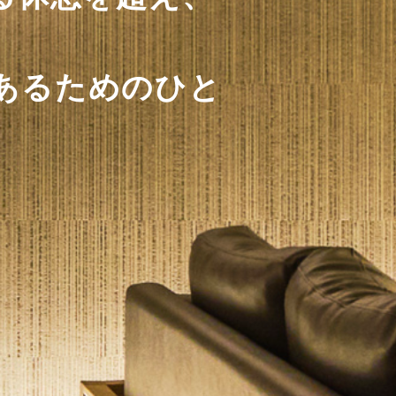
あるためのひと