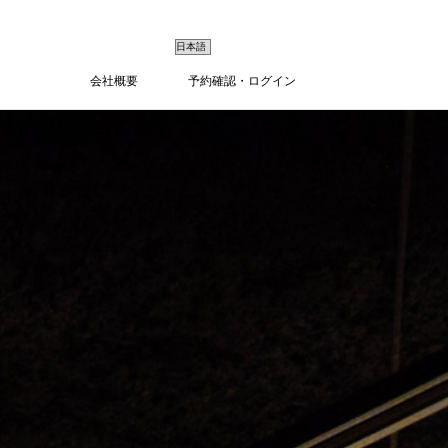
会社概要
予約確認・ログイン